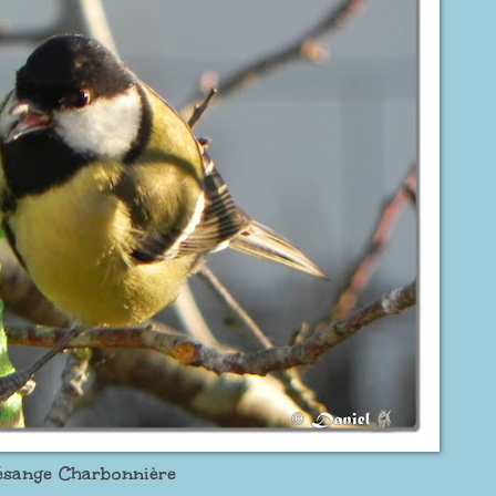
sange Charbonnière