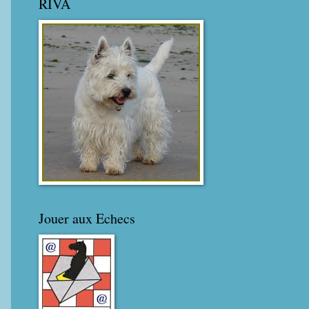
RIVA
Jouer aux Echecs