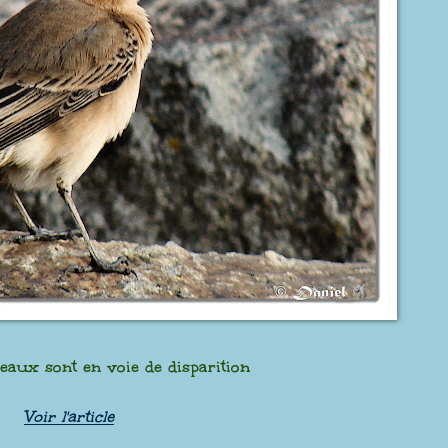
seaux sont en voie de disparition
Voir l'article