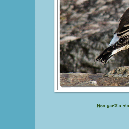
Nos gentils oi