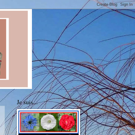
Je suis...